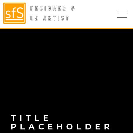
TITLE
PLACEHOLDER